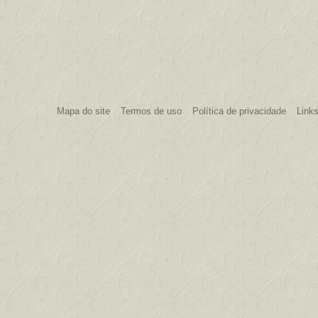
Mapa do site
Termos de uso
Política de privacidade
Link