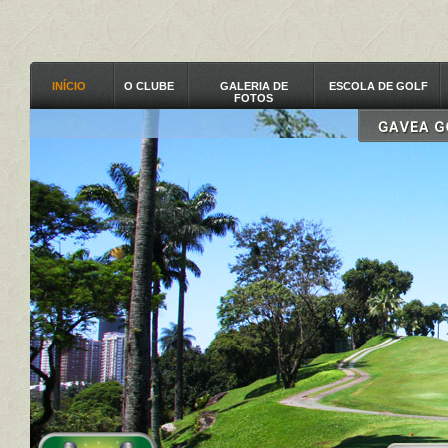
INÍCIO
O CLUBE
GALERIA DE
ESCOLA DE GOLF
FOTOS