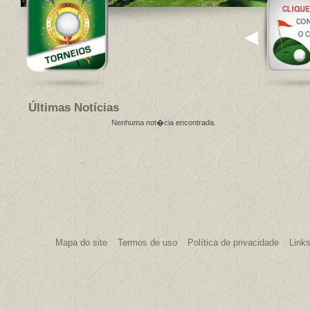
Últimas Notícias
Nenhuma not�cia encontrada.
Mapa do site
Termos de uso
Política de privacidade
Link